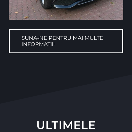
SUNA-NE PENTRU MAI MULTE
INFORMATII!
ULTIMELE