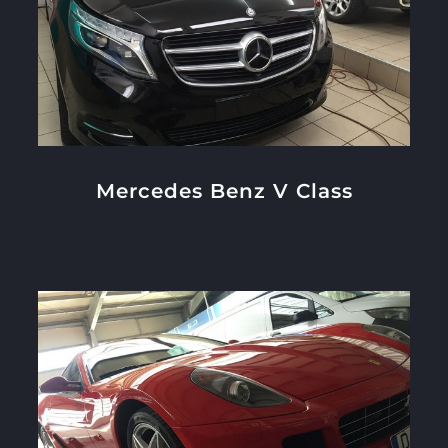
Mercedes Benz V Class