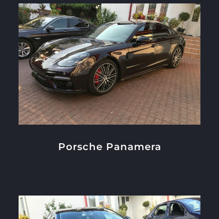
Porsche Panamera