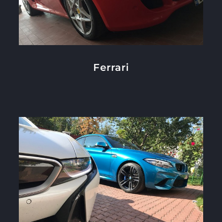
Ferrari