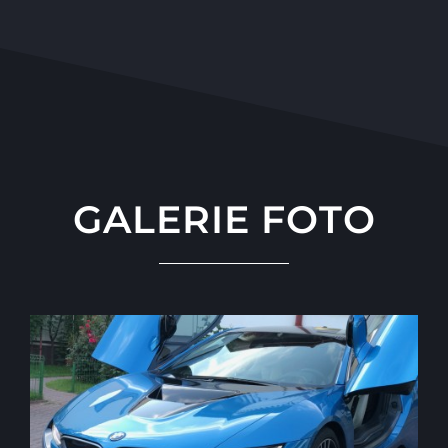
GALERIE FOTO