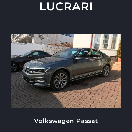
LUCRARI
Volkswagen Passat