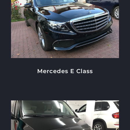
Mercedes E Class